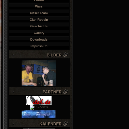
Wars
Unser Team
Clan Regeln
Geschichte
Gallery
Downloads
Impressum
BILDER
PARTNER
KALENDER